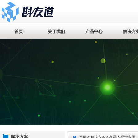
首页
关于我们
产品中心
解决方
解决方案
首页
>
解决方案
> 机器人视觉应用