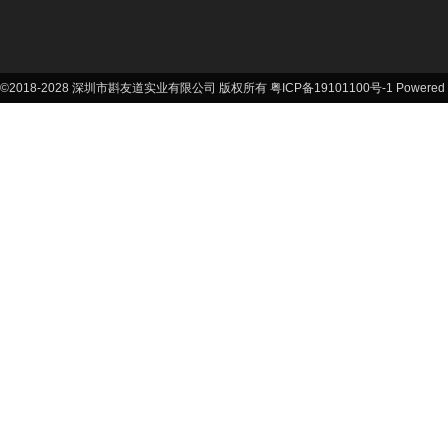
©2018-2028 深圳市斟友道实业有限公司 版权所有 粤ICP备19101100号-1
Powered 