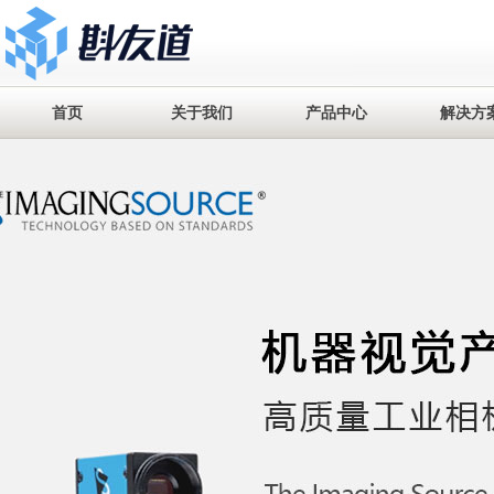
首页
关于我们
产品中心
解决方