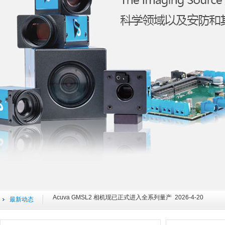
IC Imaging Control 4 全新版本发布：强化连接能力、扩展设备
TIS 映美精 Aptiris：为动态机器视觉带来自动对焦成像 2026-4-2
TIS 映美精 发布全新结构化机器视觉光学产品组合 2026-4-20
Acuva GMSL2 相机现已正式进入全系列量产 2026-4-20
最新动态
The Imaging Source 重磅发布！全新 Acuva 系列 GMSL2
IC Imaging Control 4 全新版本发布：强化连接能力、扩展设备