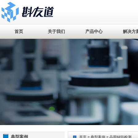
首页
关于我们
产品中心
解决方
典型案例
首页
>
典型案例
> 晶圆缺陷检测