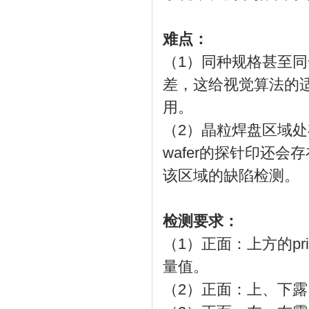
难点：
（1）同种规格甚至
差，这给视觉算法的
用。
（2）晶粒焊盘区域
wafer的探针印还
该区域的缺陷检测。
检测要求：
（1）正面：上方的p
量值。
（2）正面：上、下