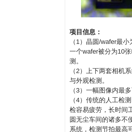
项目信息：
（1）晶圆/wafer最
一个wafer被分为10
测。
（2）上下两套相机
与外观检测。
（3）一幅图像内最多可
（4）传统的人工检测
检容易疲劳，长时间
圆无尘车间的诸多不便
系统，检测节拍最高可