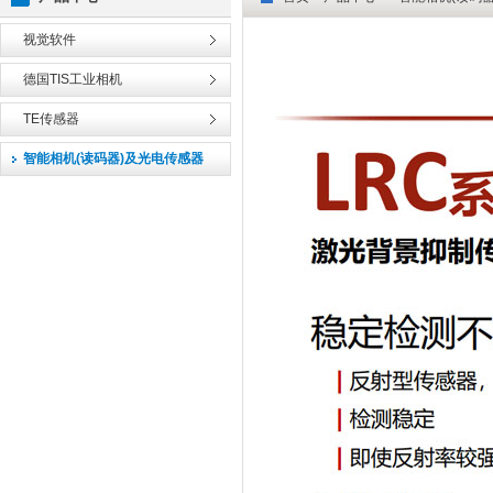
视觉软件
德国TIS工业相机
TE传感器
智能相机(读码器)及光电传感器