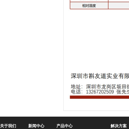
关于我们
新闻中心
产品中心
解决方案