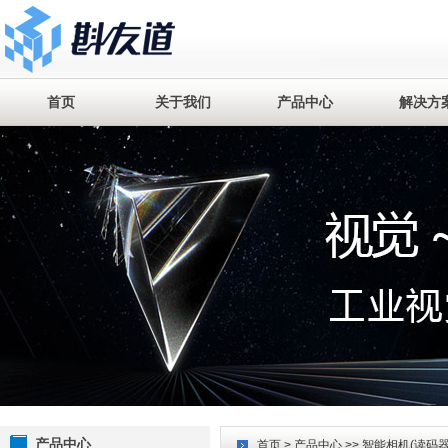
首页
关于我们
产品中心
解决方
产品中心
首页
>
产品中心
>>
智能相机(读码