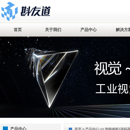
首页
关于我们
产品中心
解决方
产品中心
首页
>
产品中心
>>
智能相机(读码