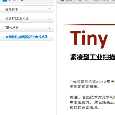
视觉软件
德国TIS工业相机
TE传感器
智能相机(读码器)及光电传感器