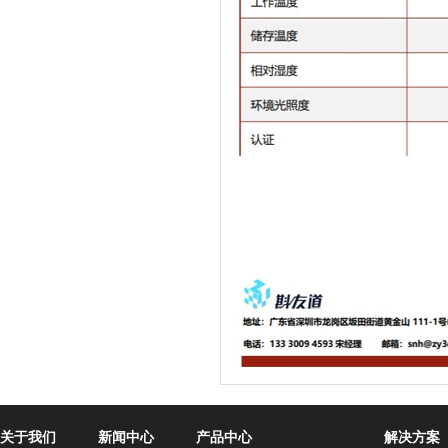
关于我们
新闻中心
产品中心
解决方案