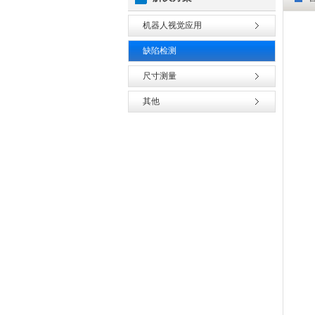
机器人视觉应用
缺陷检测
尺寸测量
其他