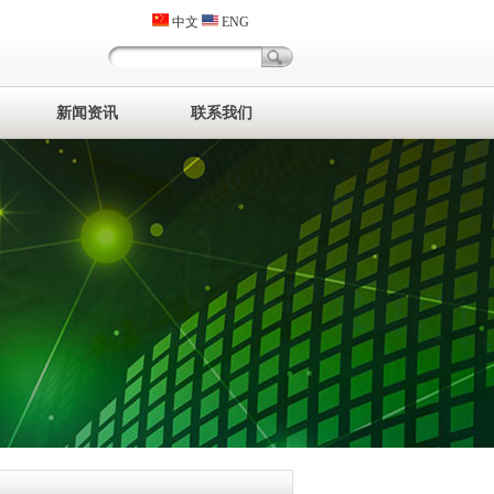
中文
ENG
新闻资讯
联系我们