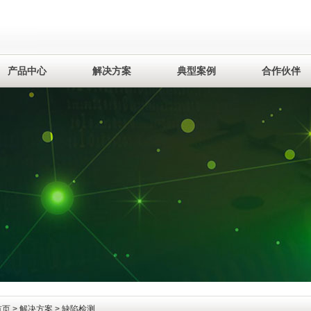
产品中心
解决方案
典型案例
合作伙伴
首页
>
解决方案
> 缺陷检测