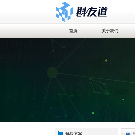
首页
关于我们
解决方案