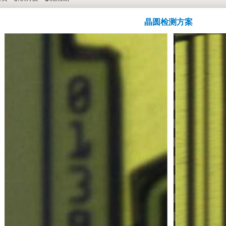
晶圆检测方案