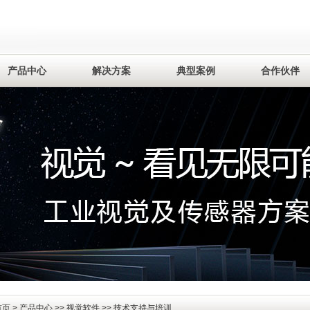
产品中心
解决方案
典型案例
合作伙伴
首页
>
产品中心
>>
视觉软件
>> 技术支持与培训