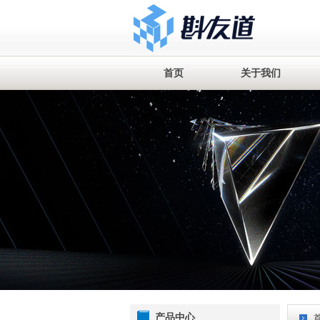
首页
关于我们
产品中心