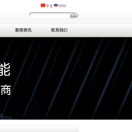
中文
ENG
新闻资讯
联系我们