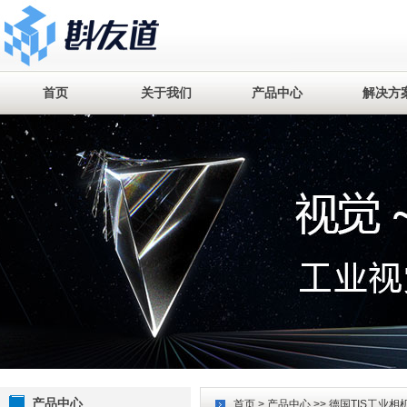
首页
关于我们
产品中心
解决方
产品中心
首页
>
产品中心
>>
德国TIS工业相