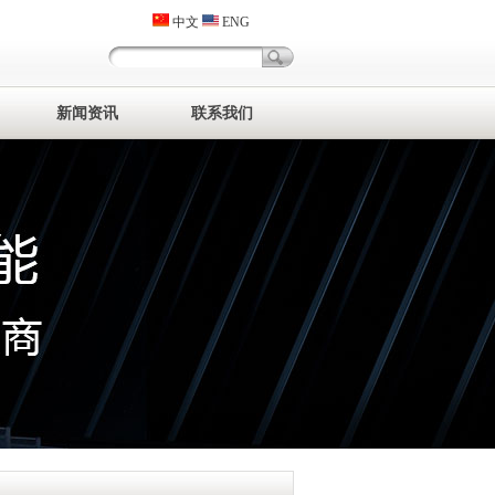
中文
ENG
新闻资讯
联系我们