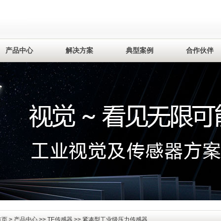
产品中心
解决方案
典型案例
合作伙伴
首页
>
产品中心
>>
TE传感器
>> 紧凑型工业级压力传感器