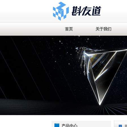
首页
关于我们
产品中心