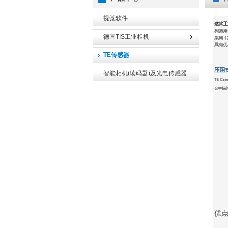
视觉软件
德国TIS工业相机
TE传感器
智能相机(读码器)及光电传感器