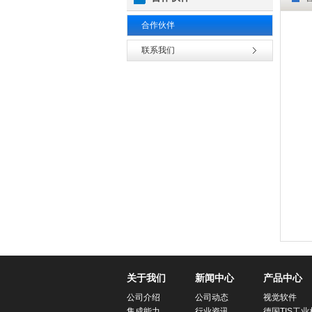
合作伙伴
联系我们
关于我们
新闻中心
产品中心
公司介绍
公司动态
视觉软件
集成能力
行业资讯
德国TIS工业