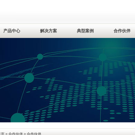
产品中心
解决方案
典型案例
合作伙伴
首页
>
合作伙伴
> 合作伙伴