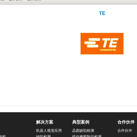
TE
解决方案
典型案例
合作伙伴
机器人视觉应用
晶圆缺陷检测
合作伙伴
相机
缺陷检测
硫化橡胶制品检测