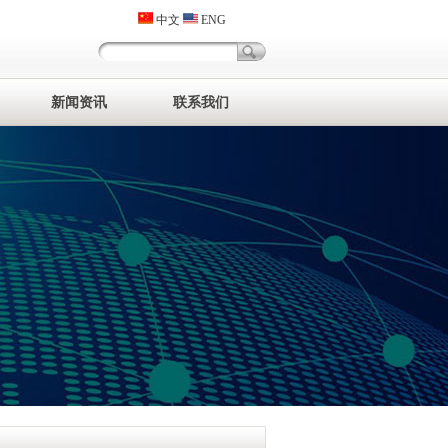
中文
ENG
新闻资讯
联系我们