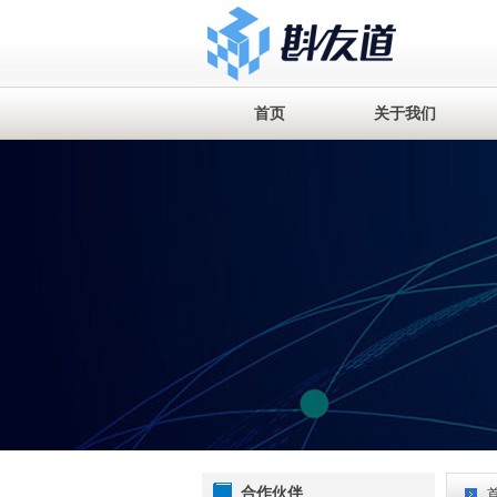
首页
关于我们
合作伙伴