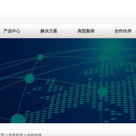
产品中心
解决方案
典型案例
合作伙伴
首页
>
合作伙伴
> 合作伙伴