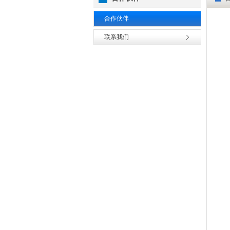
合作伙伴
联系我们