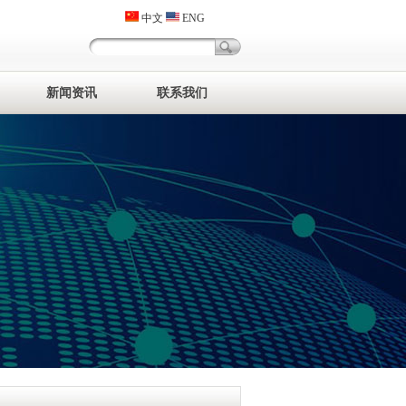
中文
ENG
新闻资讯
联系我们