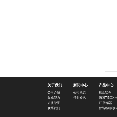
关于我们
新闻中心
产品中心
公司介绍
公司动态
视觉软件
集成能力
行业资讯
德国TIS工业
资质荣誉
TE传感器
联系我们
智能相机(读