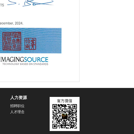
人力资源
招聘职位
人才理念