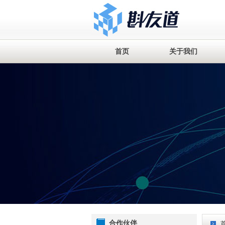
首页
关于我们
合作伙伴