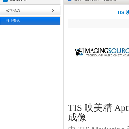
公司动态
TIS
行业资讯
TIS
映美精
Apti
成像