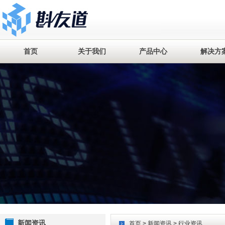
首页
关于我们
产品中心
解决方
新闻资讯
首页
>
新闻资讯
> 行业资讯