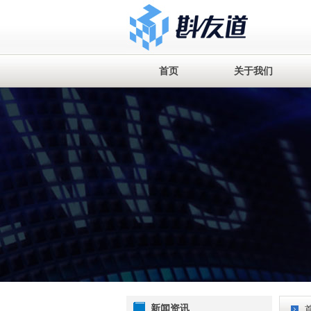
首页
关于我们
新闻资讯