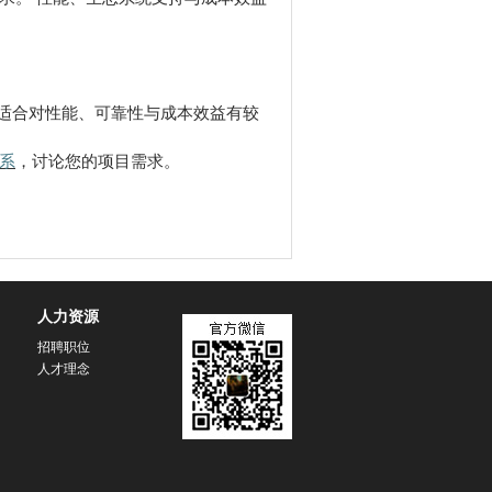
特别适合对性能、可靠性与成本效益有较
系
，讨论您的项目需求。
人力资源
招聘职位
人才理念