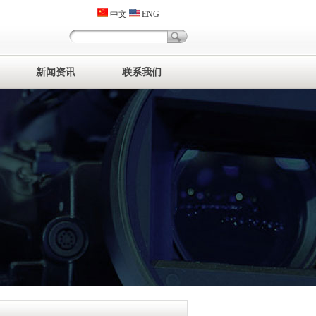
中文
ENG
新闻资讯
联系我们