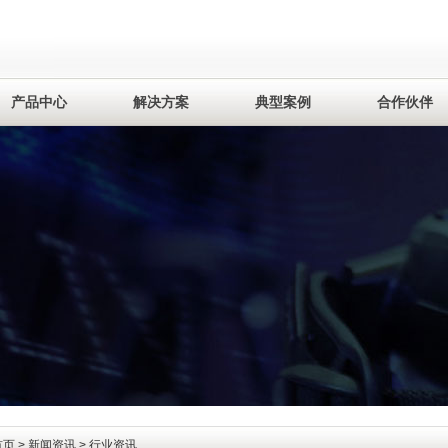
产品中心
解决方案
典型案例
合作伙伴
首页
>
新闻资讯
> 行业资讯