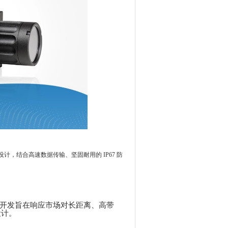
而设计，结合高速数据传输、坚固耐用的 IP67 防
cuva 的开发旨在响应市场对长距离、高带
设计。