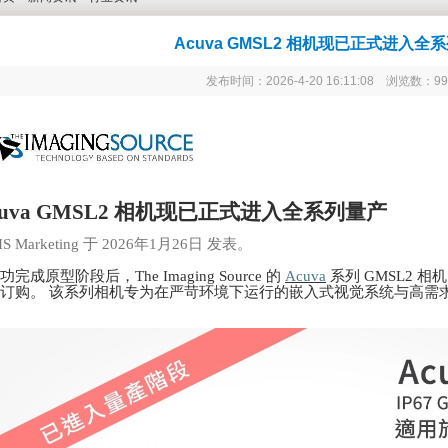
Acuva GMSL2 相机现已正式进入全
发布时间：2026-4-20 16:11:08 浏览数：99
cuva GMSL2 相机现已正式进入全系列量产
IS Marketing 于 2026年1月26日 发表。
功完成原型阶段后，
The Imaging Source 的
Acuva
系列 GMSL2 
规订购。
该系列相机专为在严苛环境下运行的嵌入式视觉系统与高需